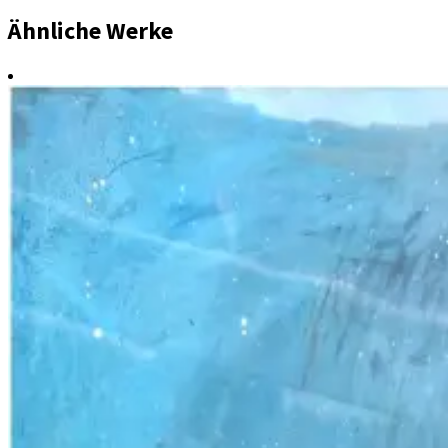
Ähnliche Werke