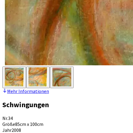
Mehr Informationen
Schwingungen
Nr.
34
Größe
85cm x 100cm
Jahr
2008