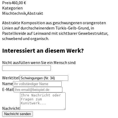
Preis
460,00 €
Kategorien
Mischtechnik
,
Abstrakt
Abstrakte Komposition aus geschwungenen orangeroten
Linien auf durchscheinendem Türkis-Gelb-Grund, in
Pastellkreide auf Leinwand mit sichtbarer Gewebestruktur,
schwebend und organisch.
Interessiert an diesem Werk?
Nicht ausfüllen wenn Sie ein Mensch sind:
Werktitel
Name
E-Mail
Nachricht
Nachricht senden