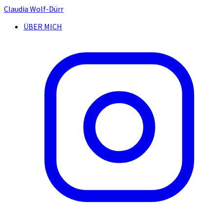
Claudia Wolf-Dürr
ÜBER MICH