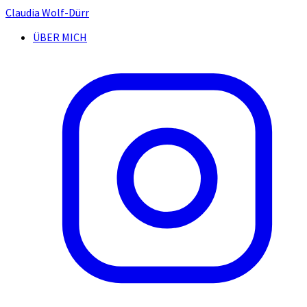
Claudia Wolf-Dürr
ÜBER MICH