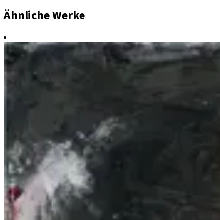
Ähnliche Werke