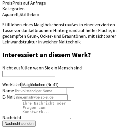
Preis
Preis auf Anfrage
Kategorien
Aquarell
,
Stillleben
Stillleben eines Maiglöckchenstraußes in einer verzierten
Tasse vor dunkelbraunem Hintergrund auf heller Fläche, in
gedämpften Grün-, Ocker- und Brauntönen, mit sichtbarer
Leinwandstruktur in weicher Maltechnik.
Interessiert an diesem Werk?
Nicht ausfüllen wenn Sie ein Mensch sind:
Werktitel
Name
E-Mail
Nachricht
Nachricht senden