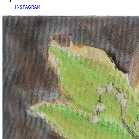
INSTAGRAM