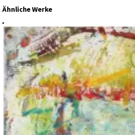
Ähnliche Werke