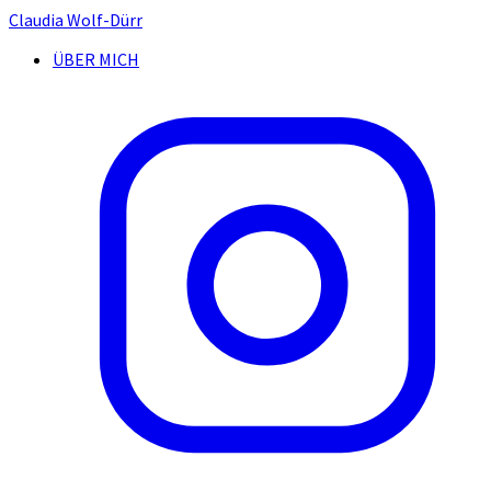
Claudia Wolf-Dürr
ÜBER MICH