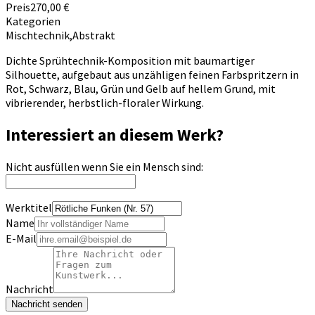
Preis
270,00 €
Kategorien
Mischtechnik
,
Abstrakt
Dichte Sprühtechnik-Komposition mit baumartiger
Silhouette, aufgebaut aus unzähligen feinen Farbspritzern in
Rot, Schwarz, Blau, Grün und Gelb auf hellem Grund, mit
vibrierender, herbstlich-floraler Wirkung.
Interessiert an diesem Werk?
Nicht ausfüllen wenn Sie ein Mensch sind:
Werktitel
Name
E-Mail
Nachricht
Nachricht senden