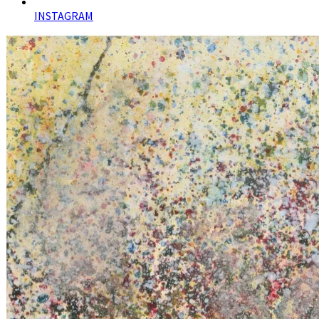
INSTAGRAM