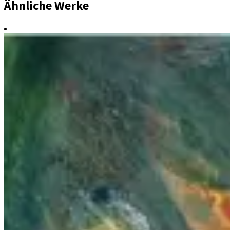
Ähnliche Werke