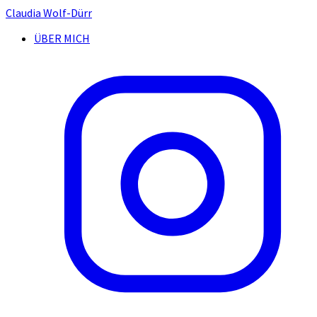
Claudia Wolf-Dürr
ÜBER MICH