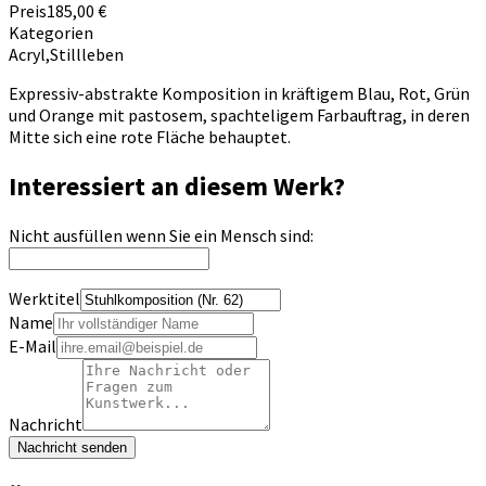
Preis
185,00 €
Kategorien
Acryl
,
Stillleben
Expressiv-abstrakte Komposition in kräftigem Blau, Rot, Grün
und Orange mit pastosem, spachteligem Farbauftrag, in deren
Mitte sich eine rote Fläche behauptet.
Interessiert an diesem Werk?
Nicht ausfüllen wenn Sie ein Mensch sind:
Werktitel
Name
E-Mail
Nachricht
Nachricht senden