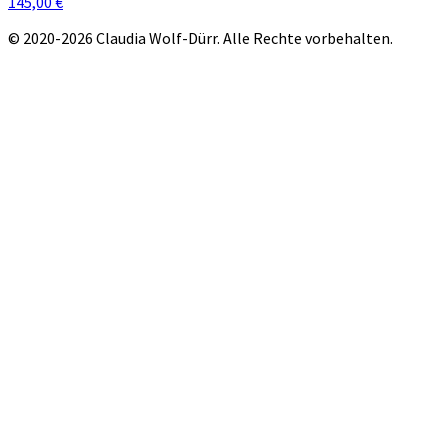
145,00 €
© 2020-2026 Claudia Wolf-Dürr. Alle Rechte vorbehalten.