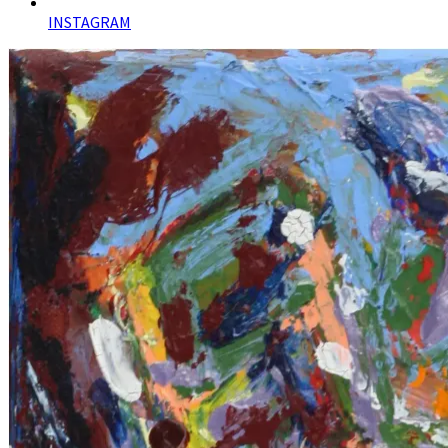
INSTAGRAM