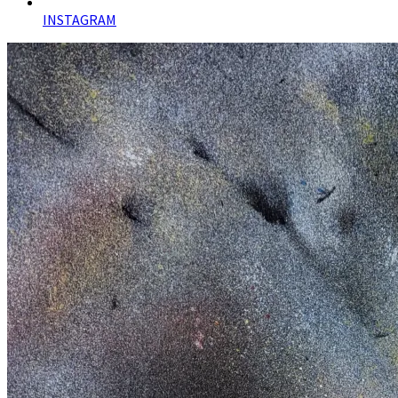
INSTAGRAM