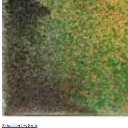
Schattiertes Grün