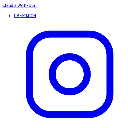
Claudia Wolf-Dürr
ÜBER MICH