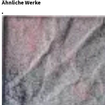
Ähnliche Werke