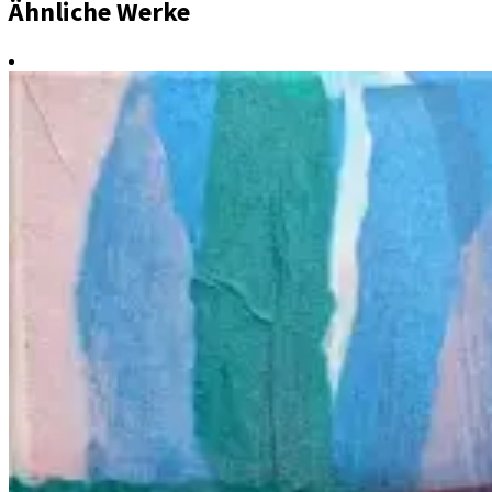
Ähnliche Werke