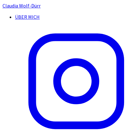
Claudia Wolf-Dürr
ÜBER MICH