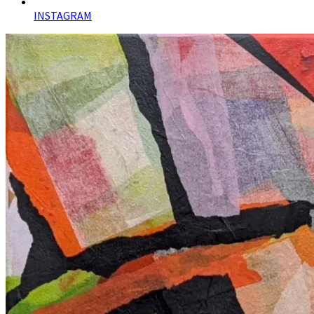
INSTAGRAM