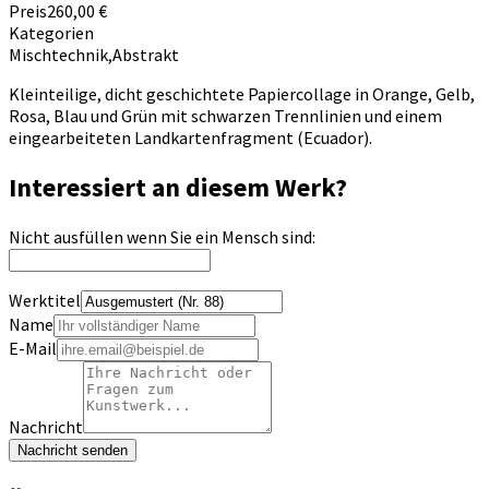
Preis
260,00 €
Kategorien
Mischtechnik
,
Abstrakt
Kleinteilige, dicht geschichtete Papiercollage in Orange, Gelb,
Rosa, Blau und Grün mit schwarzen Trennlinien und einem
eingearbeiteten Landkartenfragment (Ecuador).
Interessiert an diesem Werk?
Nicht ausfüllen wenn Sie ein Mensch sind:
Werktitel
Name
E-Mail
Nachricht
Nachricht senden