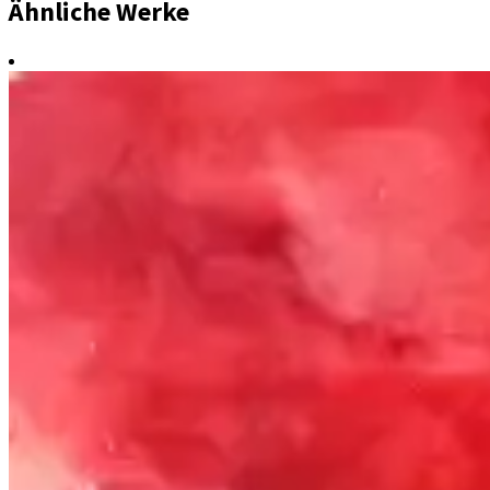
Ähnliche Werke