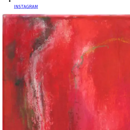
INSTAGRAM