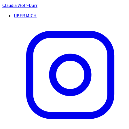
Claudia Wolf-Dürr
ÜBER MICH