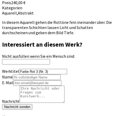
Preis
240,00 €
Kategorien
Aquarell
,
Abstrakt
In diesem Aquarell gehen die Rottöne fein ineinander über. Die
transparenten Schichten lassen Licht und Schatten
durchscheinen und geben dem Bild Tiefe.
Interessiert an diesem Werk?
Nicht ausfüllen wenn Sie ein Mensch sind:
Werktitel
Name
E-Mail
Nachricht
Nachricht senden