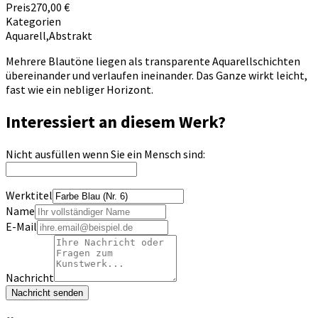
Preis
270,00 €
Kategorien
Aquarell
,
Abstrakt
Mehrere Blautöne liegen als transparente Aquarellschichten
übereinander und verlaufen ineinander. Das Ganze wirkt leicht,
fast wie ein nebliger Horizont.
Interessiert an diesem Werk?
Nicht ausfüllen wenn Sie ein Mensch sind:
Werktitel
Name
E-Mail
Nachricht
Nachricht senden