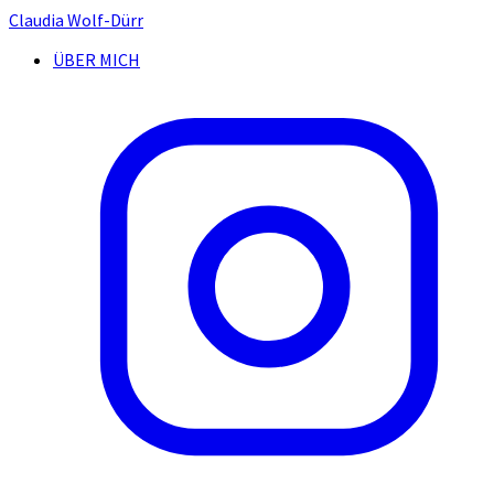
Claudia Wolf-Dürr
ÜBER MICH