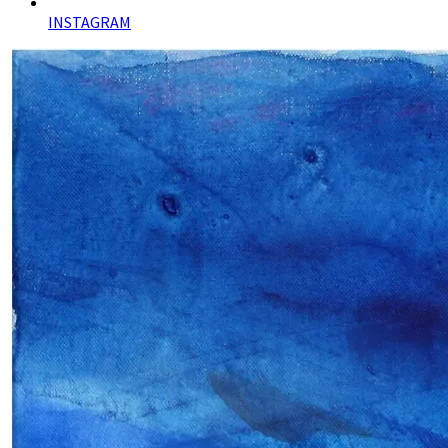
INSTAGRAM