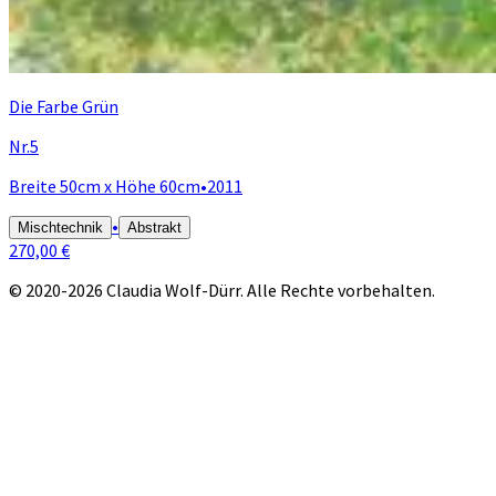
Die Farbe Grün
Nr.5
Breite 50cm x Höhe 60cm
•
2011
•
Mischtechnik
Abstrakt
270,00 €
© 2020-2026 Claudia Wolf-Dürr. Alle Rechte vorbehalten.