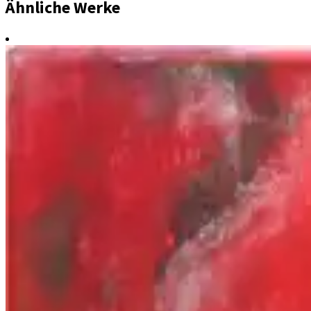
Ähnliche Werke