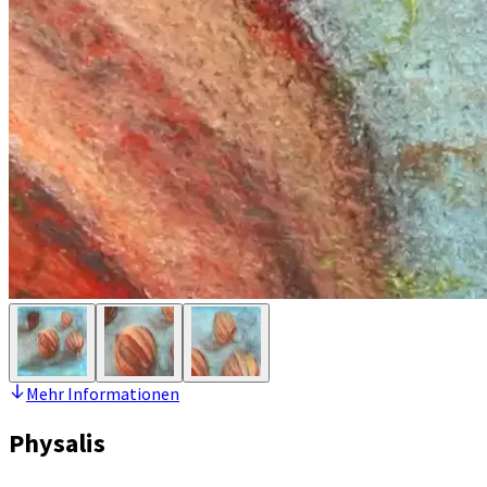
Mehr Informationen
Physalis