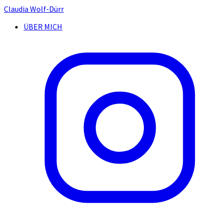
Claudia Wolf-Dürr
ÜBER MICH