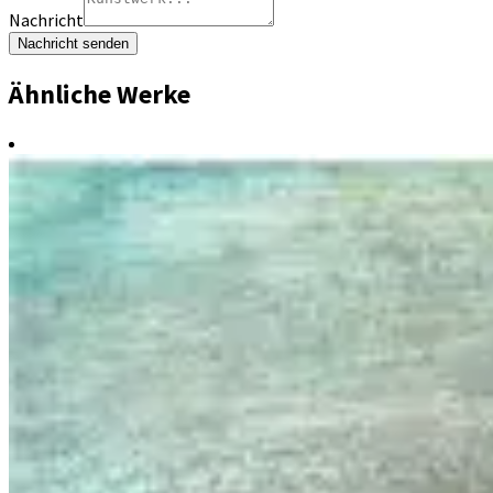
Nachricht
Nachricht senden
Ähnliche Werke