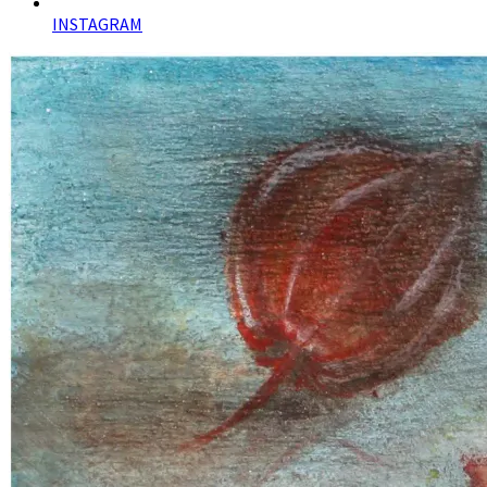
INSTAGRAM