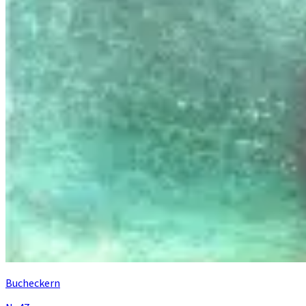
Bucheckern