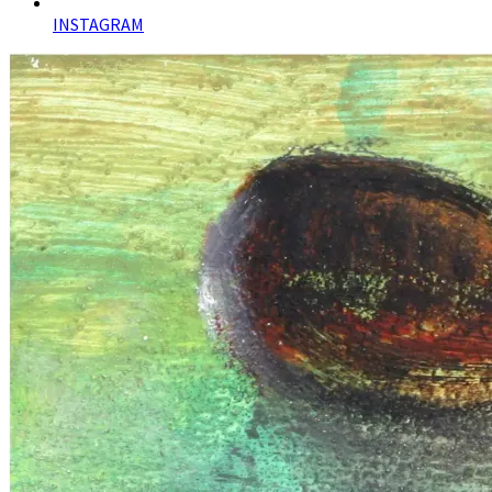
INSTAGRAM