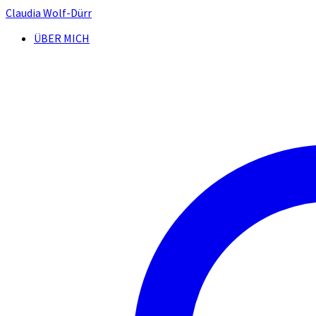
Claudia Wolf-Dürr
ÜBER MICH