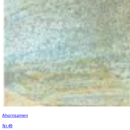
Ahornsamen
Nr.49