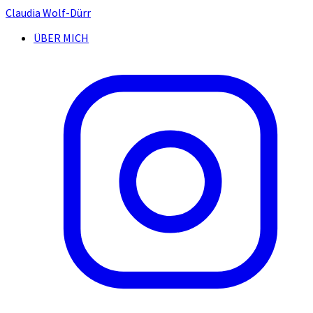
Claudia Wolf-Dürr
ÜBER MICH