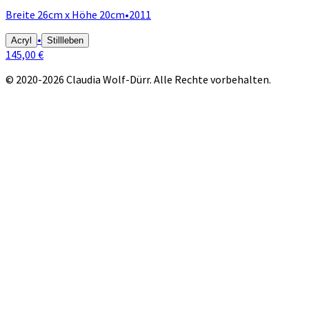
Breite 26cm x Höhe 20cm
•
2011
•
Acryl
Stillleben
145,00 €
© 2020-2026 Claudia Wolf-Dürr. Alle Rechte vorbehalten.