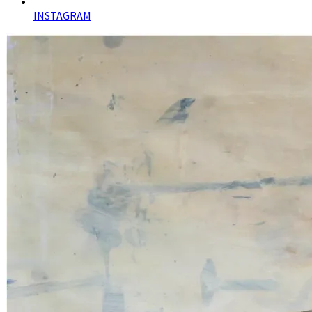
INSTAGRAM