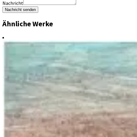
Nachricht
Nachricht senden
Ähnliche Werke