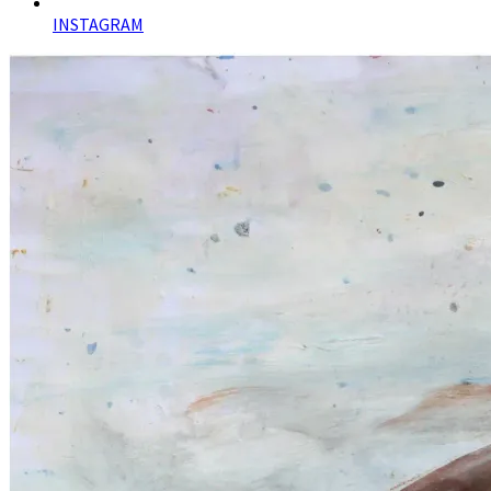
INSTAGRAM