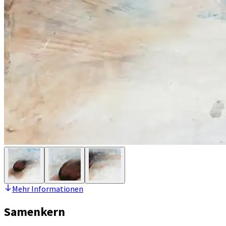
Mehr Informationen
Samenkern