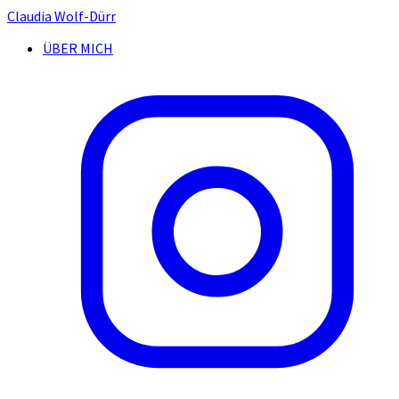
Claudia Wolf-Dürr
ÜBER MICH