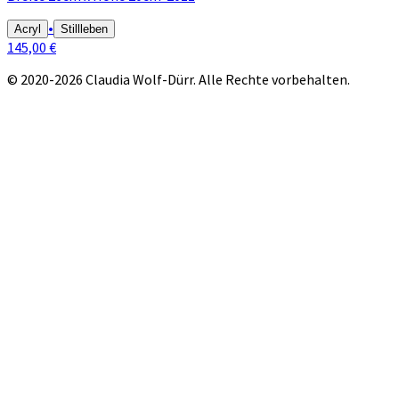
•
Acryl
Stillleben
145,00 €
© 2020-2026 Claudia Wolf-Dürr. Alle Rechte vorbehalten.